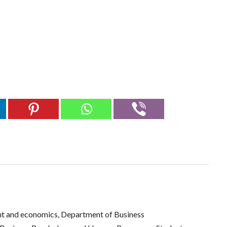
t and economics, Department of Business