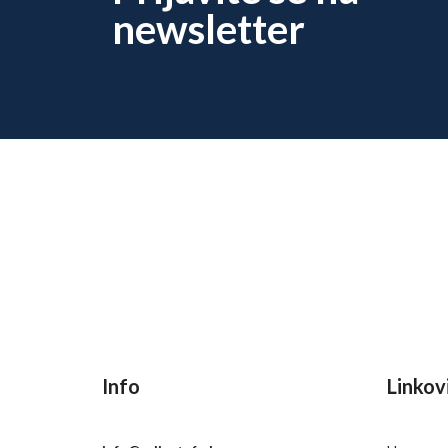
newsletter
Info
Linkov