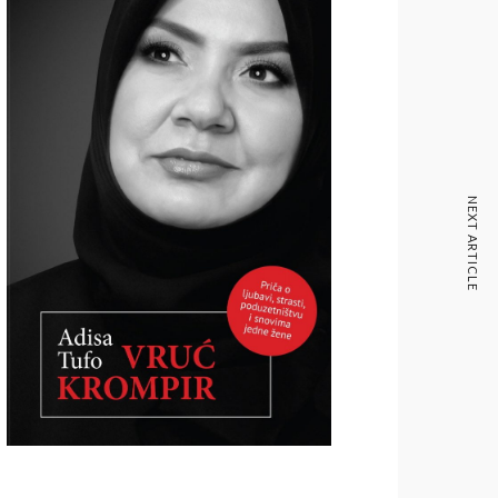
NEXT ARTICLE