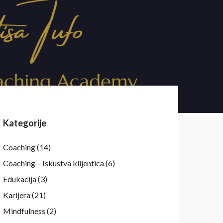
Kategorije
Coaching
(14)
Coaching – Iskustva klijentica
(6)
Edukacija
(3)
Karijera
(21)
Mindfulness
(2)