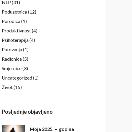
NLP
(31)
Poduzetnica
(12)
Porodica
(1)
Produktivnost
(4)
Psihoterapija
(4)
Putovanja
(1)
Radionice
(5)
Smjernice
(3)
Uncategorized
(1)
Život
(15)
Posljednje objavljeno
Moja 2025. – godina