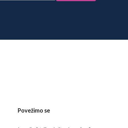
Povežimo se