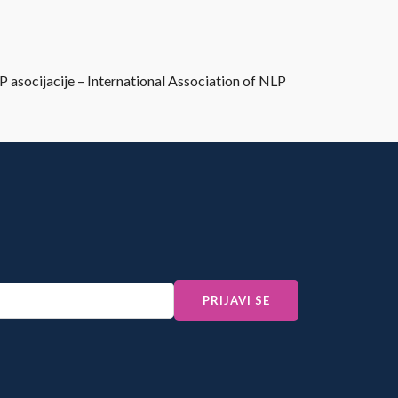
 asocijacije – International Association of NLP