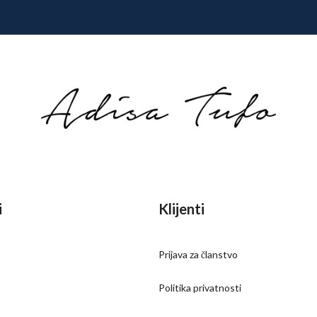
i
Klijenti
Prijava za članstvo
Politika privatnosti