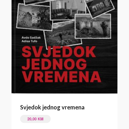
Svjedok jednog vremena
20,00
KM