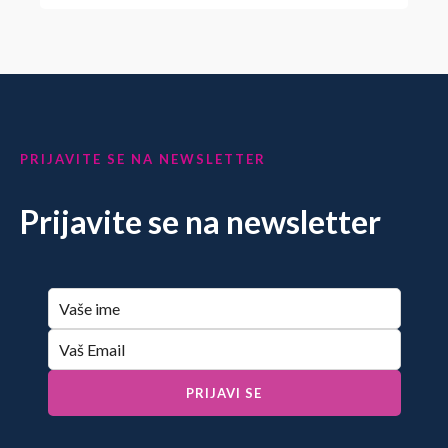
PRIJAVITE SE NA NEWSLETTER
Prijavite se na newsletter