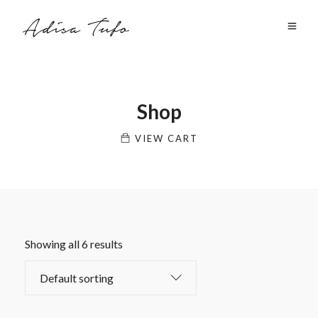
Shop
VIEW CART
Showing all 6 results