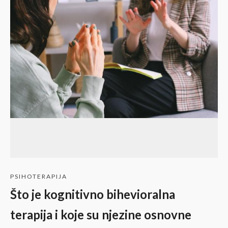
PSIHOTERAPIJA
Što je kognitivno bihevioralna
terapija i koje su njezine osnovne