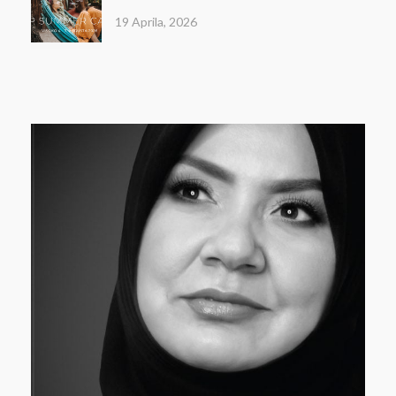
19 Aprila, 2026