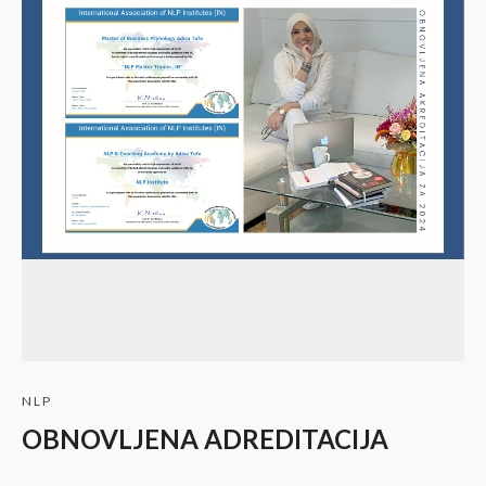
NLP
OBNOVLJENA ADREDITACIJA