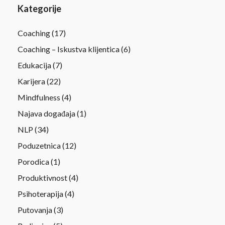
Kategorije
Coaching
(17)
Coaching – Iskustva klijentica
(6)
Edukacija
(7)
Karijera
(22)
Mindfulness
(4)
Najava događaja
(1)
NLP
(34)
Poduzetnica
(12)
Porodica
(1)
Produktivnost
(4)
Psihoterapija
(4)
Putovanja
(3)