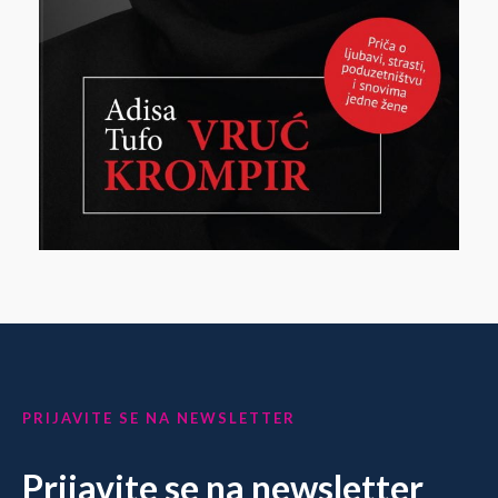
PRIJAVITE SE NA NEWSLETTER
Prijavite se na newsletter