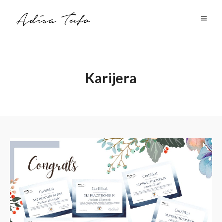
Karijera