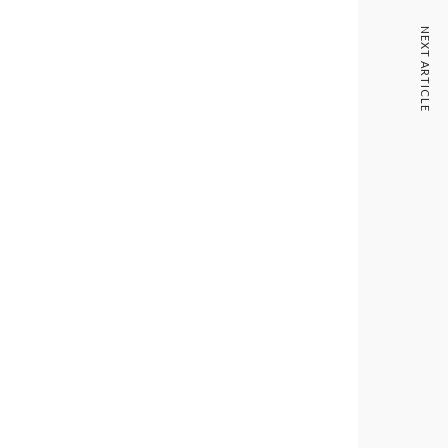
NEXT ARTICLE