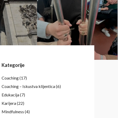
Kategorije
Coaching
(17)
Coaching – Iskustva klijentica
(6)
Edukacija
(7)
Karijera
(22)
Mindfulness
(4)