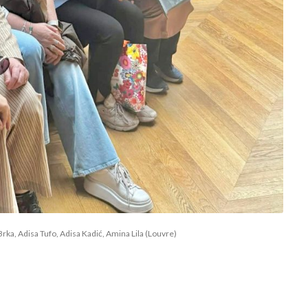
rka, Adisa Tufo, Adisa Kadić, Amina Lila (Louvre)