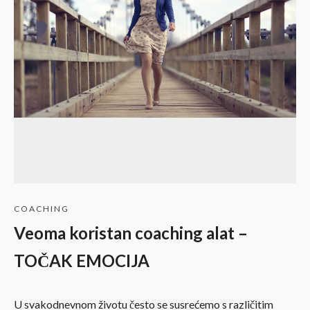
COACHING
Veoma koristan coaching alat –
TOČAK EMOCIJA
U svakodnevnom životu često se susrećemo s različitim