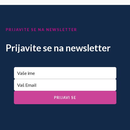
PRIJAVITE SE NA NEWSLETTER
Prijavite se na newsletter