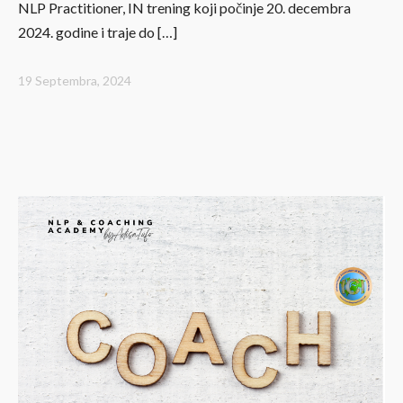
NLP Practitioner, IN trening koji počinje 20. decembra
2024. godine i traje do […]
19 Septembra, 2024