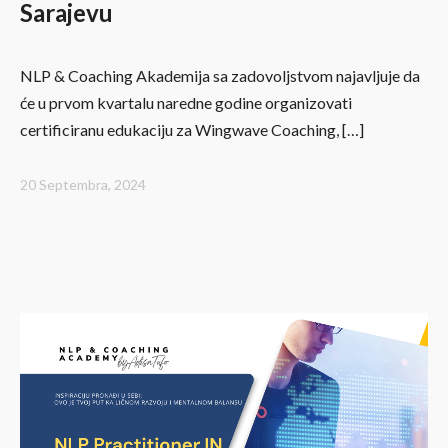
Sarajevu
NLP & Coaching Akademija sa zadovoljstvom najavljuje da
će u prvom kvartalu naredne godine organizovati
certificiranu edukaciju za Wingwave Coaching, […]
20 Septembra, 2024