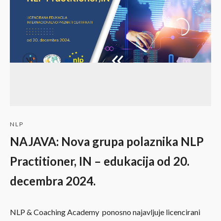
NLP
NAJAVA: Nova grupa polaznika NLP
Practitioner, IN – edukacija od 20.
decembra 2024.
NLP & Coaching Academy ponosno najavljuje licencirani