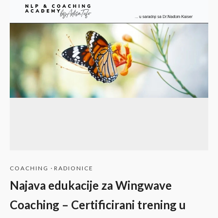
COACHING
·
RADIONICE
Najava edukacije za Wingwave
Coaching – Certificirani trening u