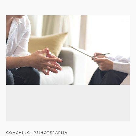
COACHING
·
PSIHOTERAPIJA