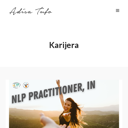
Karijera