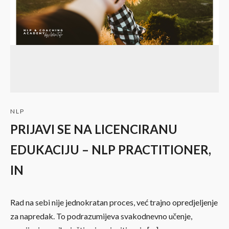
NLP
PRIJAVI SE NA LICENCIRANU
EDUKACIJU – NLP PRACTITIONER,
IN
Rad na sebi nije jednokratan proces, već trajno opredjeljenje
za napredak. To podrazumijeva svakodnevno učenje,