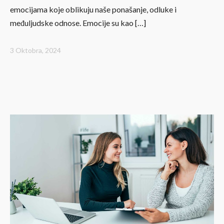
emocijama koje oblikuju naše ponašanje, odluke i
međuljudske odnose. Emocije su kao […]
3 Oktobra, 2024