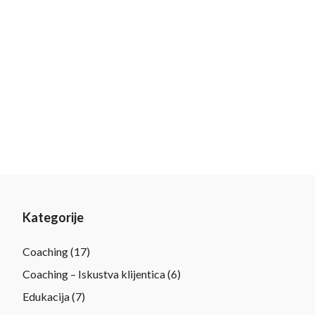
Kategorije
Coaching
(17)
Coaching – Iskustva klijentica
(6)
Edukacija
(7)