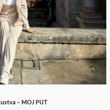
iskustva – MOJ PUT