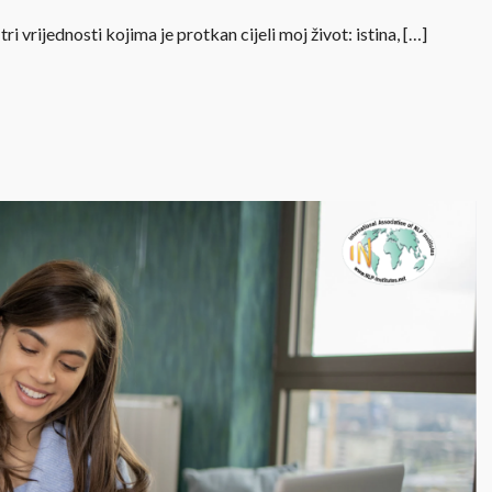
tri vrijednosti kojima je protkan cijeli moj život: istina, […]