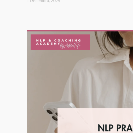
1 Decembra, 2025