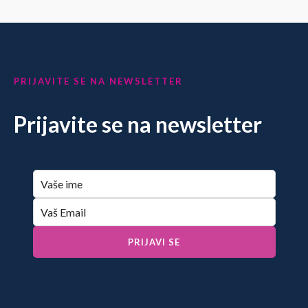
PRIJAVITE SE NA NEWSLETTER
Prijavite se na newsletter