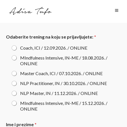
Odaberite trening na koju se prijavljujete:
*
Coach, ICI / 12.09.2026. / ONLINE
MIndfulness Intensive, IN-ME / 18.08.2026. /
ONLINE
Master Coach, ICI / 07.10.2026. / ONLINE
NLP Practitioner, IN / 30.10.2026. / ONLINE
NLP Master, IN / 11.12.2026. / ONLINE
MIndfulness Intensive, IN-ME / 15.12.2026. /
ONLINE
Ime i prezime
*