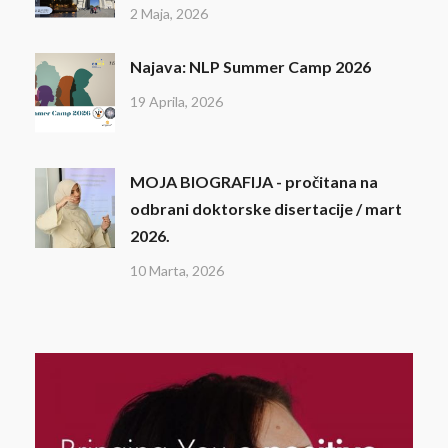
2 Maja, 2026
Najava: NLP Summer Camp 2026
19 Aprila, 2026
MOJA BIOGRAFIJA - pročitana na
odbrani doktorske disertacije / mart
2026.
10 Marta, 2026