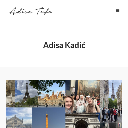
Adisa Kadić