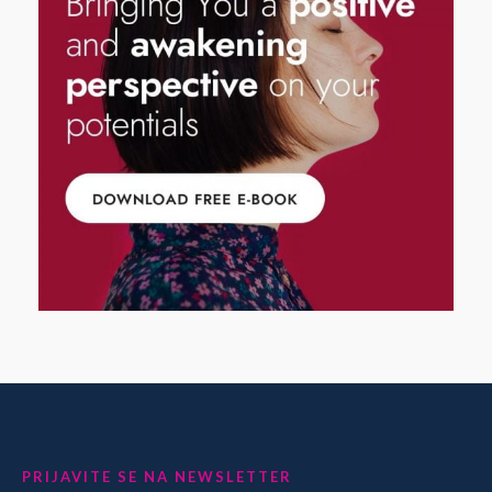
PRIJAVITE SE NA NEWSLETTER