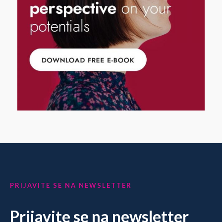
PRIJAVITE SE NA NEWSLETTER
Prijavite se na newsletter