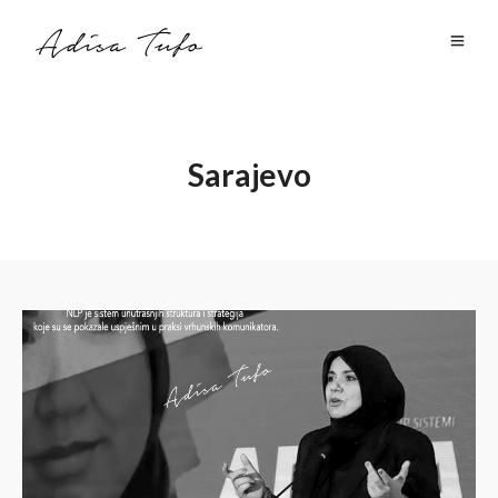
Sarajevo