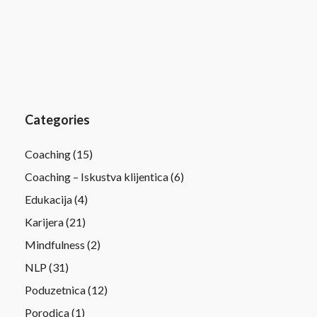
Categories
Coaching
(15)
Coaching – Iskustva klijentica
(6)
Edukacija
(4)
Karijera
(21)
Mindfulness
(2)
NLP
(31)
Poduzetnica
(12)
Porodica
(1)