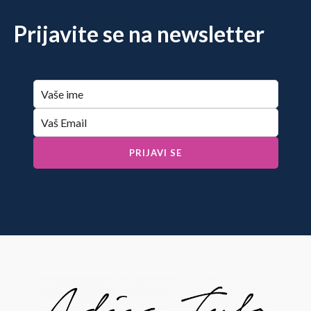
Prijavite se na newsletter