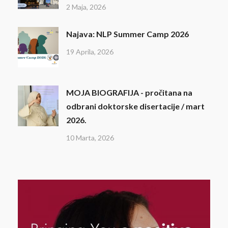
2 Maja, 2026
Najava: NLP Summer Camp 2026
19 Aprila, 2026
MOJA BIOGRAFIJA - pročitana na
odbrani doktorske disertacije / mart
2026.
10 Marta, 2026