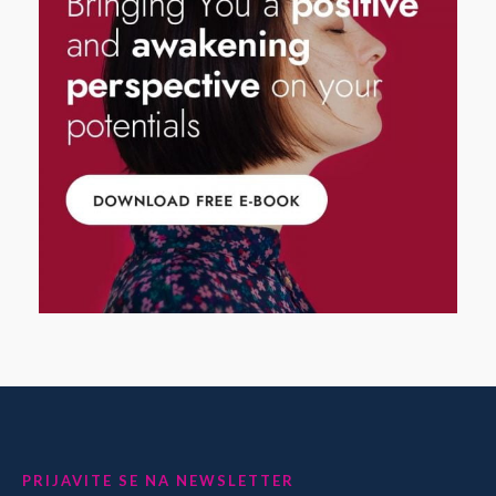
PRIJAVITE SE NA NEWSLETTER