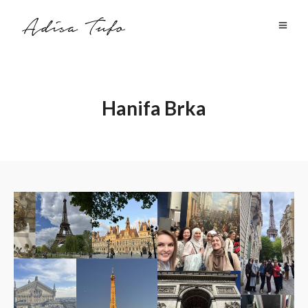
Hanifa Brka